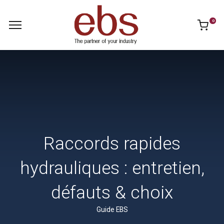
0
Raccords rapides
hydrauliques : entretien,
défauts & choix
Guide EBS