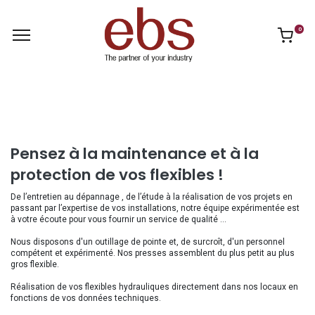
0
Pensez à la maintenance et à la
protection de vos flexibles !
De l’entretien au dépannage , de l’étude à la réalisation de vos projets en
passant par l’expertise de vos installations, notre équipe expérimentée est
à votre écoute pour vous fournir un service de qualité …
Nous disposons d'un outillage de pointe et, de surcroît, d'un personnel
compétent et expérimenté. Nos presses assemblent du plus petit au plus
gros flexible.
Réalisation de vos flexibles hydrauliques directement dans nos locaux en
fonctions de vos données techniques.