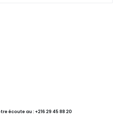
tre écoute au : +216 29 45 88 20