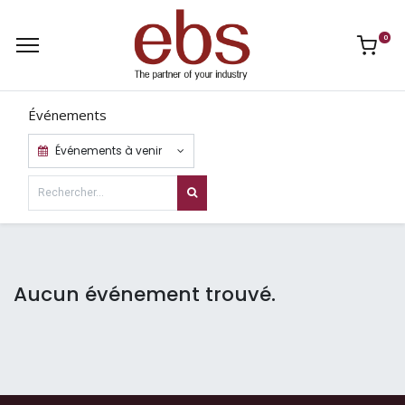
0
Événements
Événements à venir
Aucun événement trouvé.