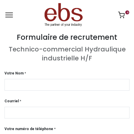
0
Formulaire de recrutement
Technico-commercial Hydraulique
industrielle H/F
Votre Nom
*
Courriel
*
Votre numéro de téléphone
*