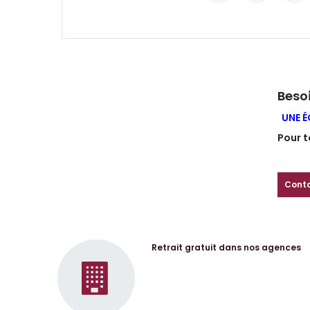
Besoi
UNE É
Pour t
Cont
Retrait gratuit dans nos agences