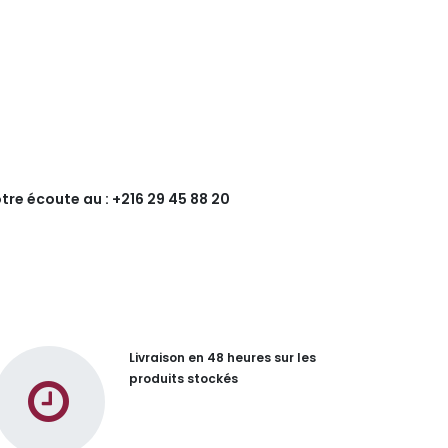
tre écoute au : +216 29 45 88 20
Livraison en 48 heures sur les
produits stockés