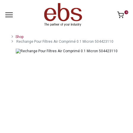
0
Shop
Rechange Pour Filtres Air Comprimé 0.1 Micron 504423110