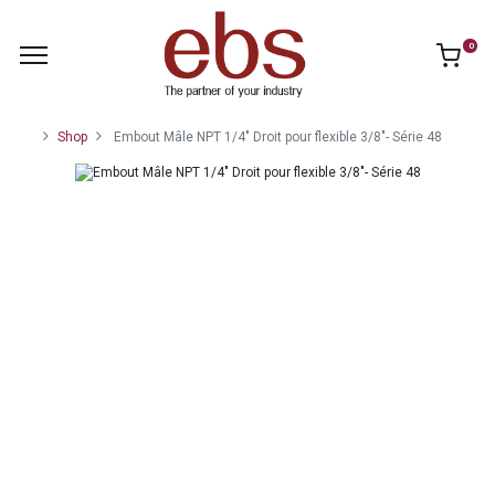
0
Shop
Embout Mâle NPT 1/4" Droit pour flexible 3/8"- Série 48