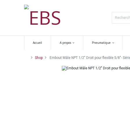
Accueil
A propos
Pneumatique
Shop
Embout Mâle NPT 1/2" Droit pour flexible 5/8"- Séri