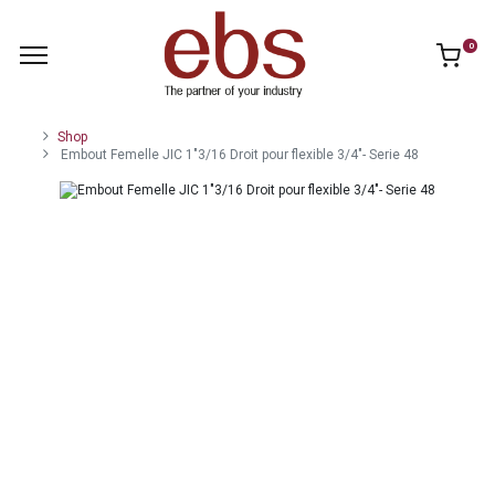
0
Shop
Embout Femelle JIC 1"3/16 Droit pour flexible 3/4"- Serie 48