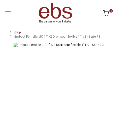
0
Shop
Embout Femelle JIC 1''1/2 Droit pour flexible 1''1/2 - Serie 73