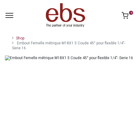
0
Shop
Embout Femelle métrique M18X1.5 Coude 45° pour flexible 1/4"-
Serie 16