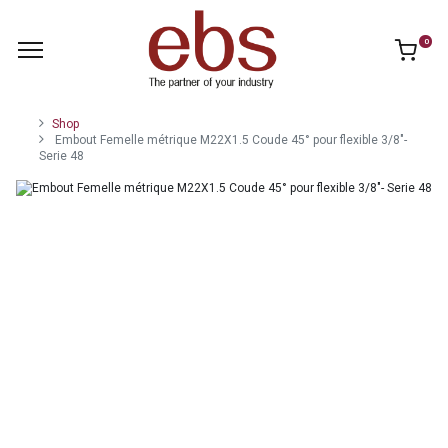
0
Shop
Embout Femelle métrique M22X1.5 Coude 45° pour flexible 3/8"-
Serie 48