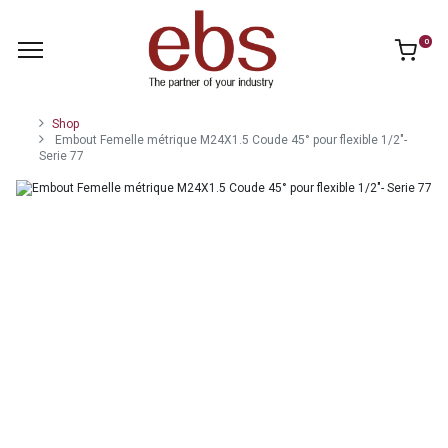
0
Shop
Embout Femelle métrique M24X1.5 Coude 45° pour flexible 1/2"-
Serie 77