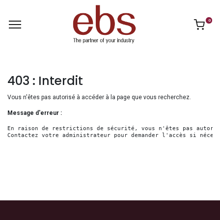
0
403 : Interdit
Vous n'êtes pas autorisé à accéder à la page que vous recherchez.
Message d'erreur :
En raison de restrictions de sécurité, vous n'êtes pas autoris
Contactez votre administrateur pour demander l'accès si néces