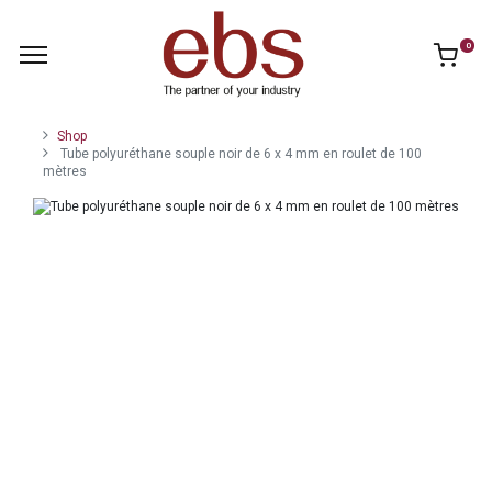
0
Shop
Tube polyuréthane souple noir de 6 x 4 mm en roulet de 100
mètres