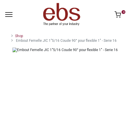
0
Shop
Embout Femelle JIC 1"5/16 Coude 90° pour flexible 1" - Serie 16