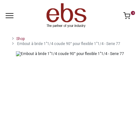
0
Shop
Embout à bride 1"1/4 coude 90° pour flexible 1"1/4 - Serie 77