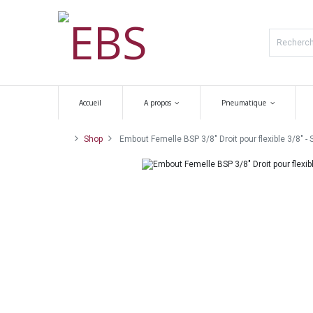
Accueil
A propos
Pneumatique
Shop
Embout Femelle BSP 3/8" Droit pour flexible 3/8" - 