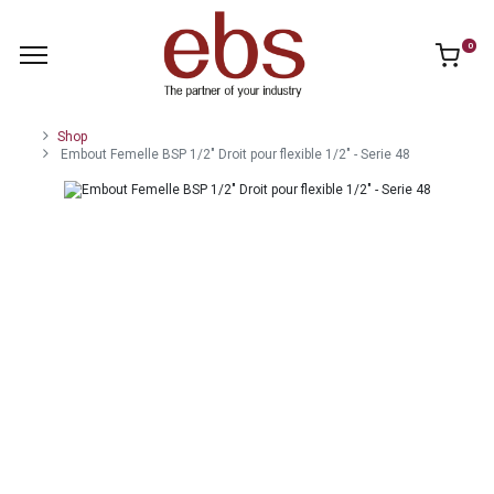
0
Shop
Embout Femelle BSP 1/2" Droit pour flexible 1/2" - Serie 48