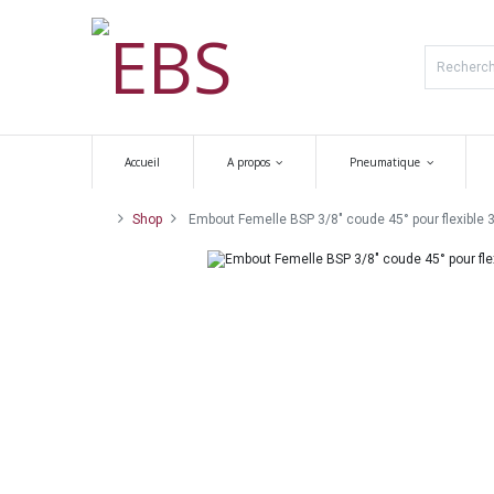
Accueil
A propos
Pneumatique
Shop
Embout Femelle BSP 3/8" coude 45° pour flexible 3/