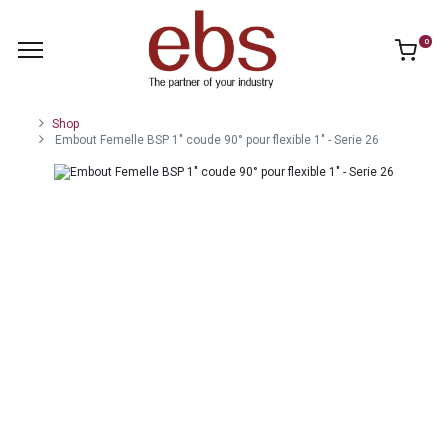
0
Shop
Embout Femelle BSP 1" coude 90° pour flexible 1" - Serie 26