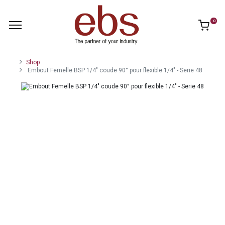
0
Shop
Embout Femelle BSP 1/4" coude 90° pour flexible 1/4" - Serie 48