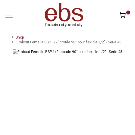
0
Shop
Embout Femelle BSP 1/2" coude 90° pour flexible 1/2" - Serie 48