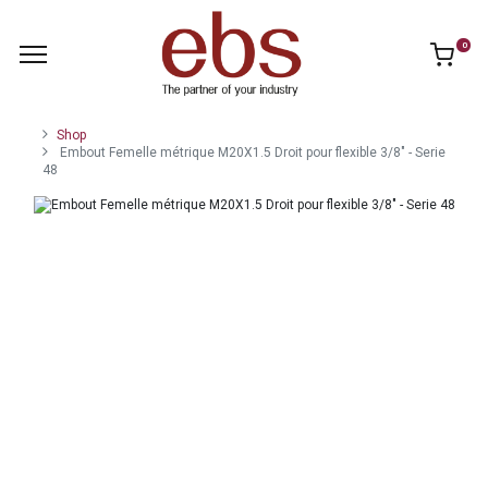
0
Shop
Embout Femelle métrique M20X1.5 Droit pour flexible 3/8" - Serie
48