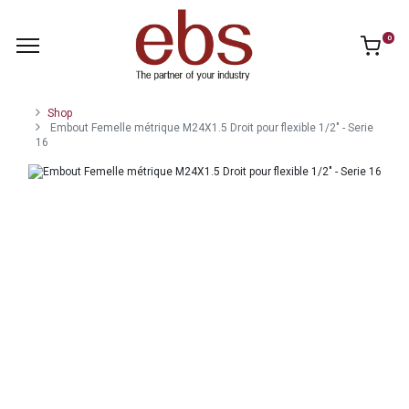
0
Shop
Embout Femelle métrique M24X1.5 Droit pour flexible 1/2" - Serie
16