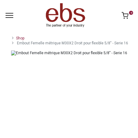
0
Shop
Embout Femelle métrique M30X2 Droit pour flexible 5/8" - Serie 16