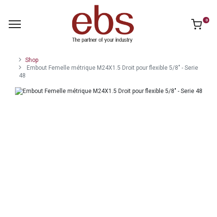
0
Shop
Embout Femelle métrique M24X1.5 Droit pour flexible 5/8" - Serie
48