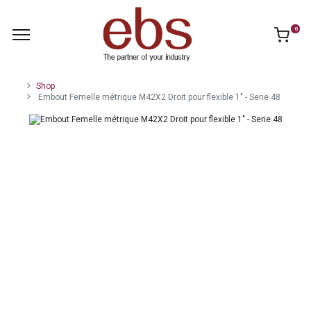
0
Shop
Embout Femelle métrique M42X2 Droit pour flexible 1" - Serie 48