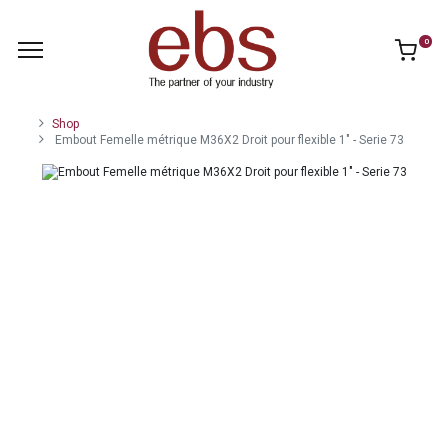
0
Shop
Embout Femelle métrique M36X2 Droit pour flexible 1" - Serie 73