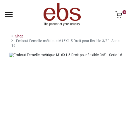
0
Shop
Embout Femelle métrique M16X1.5 Droit pour flexible 3/8" - Serie
16