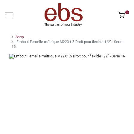
0
Shop
Embout Femelle métrique M22X1.5 Droit pour flexible 1/2" - Serie
16