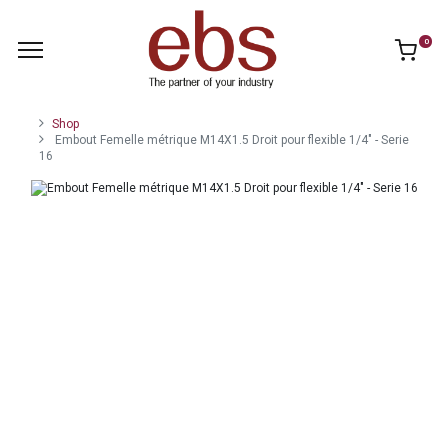
0
Shop
Embout Femelle métrique M14X1.5 Droit pour flexible 1/4" - Serie
16