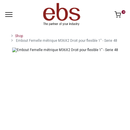
0
Shop
Embout Femelle métrique M36X2 Droit pour flexible 1" - Serie 48