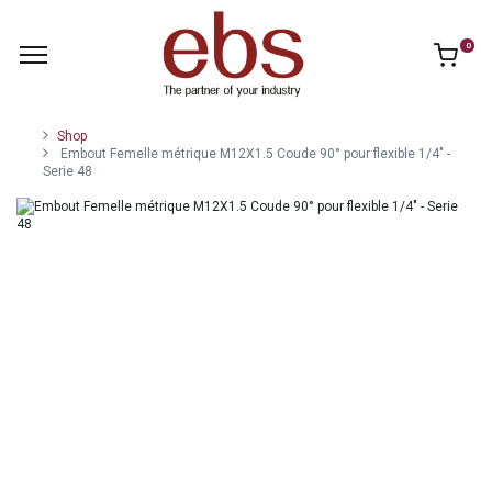
0
Shop
Embout Femelle métrique M12X1.5 Coude 90° pour flexible 1/4" -
Serie 48