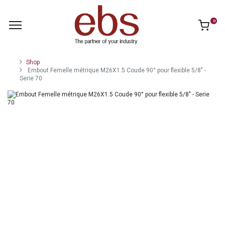
0
Shop
Embout Femelle métrique M26X1.5 Coude 90° pour flexible 5/8" -
Serie 70