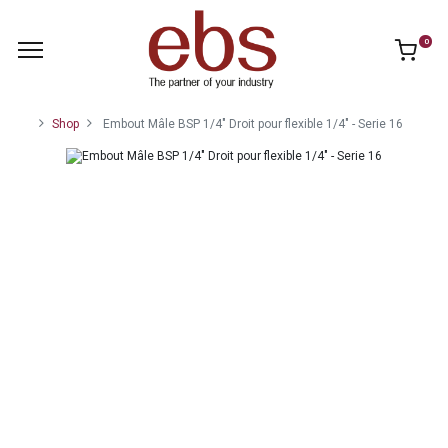
0
Shop
Embout Mâle BSP 1/4" Droit pour flexible 1/4" - Serie 16