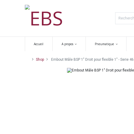
Accueil
A propos
Pneumatique
Shop
Embout Mâle BSP 1" Droit pour flexible 1" - Serie 46