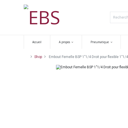
Accueil
A propos
Pneumatique
Shop
Embout Femelle BSP 1"1/4 Droit pour flexible 1"1/4 