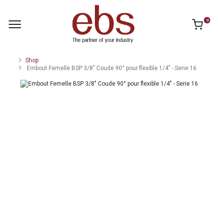
0
Shop
Embout Femelle BSP 3/8" Coude 90° pour flexible 1/4" - Serie 16