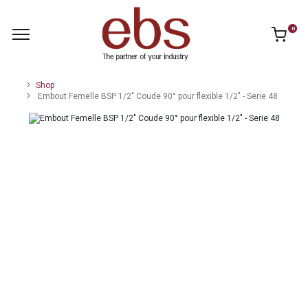
0
Shop
Embout Femelle BSP 1/2" Coude 90° pour flexible 1/2" - Serie 48