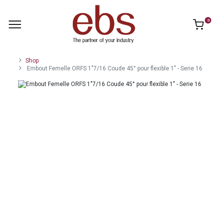
0
Shop
Embout Femelle ORFS 1"7/16 Coude 45° pour flexible 1" - Serie 16