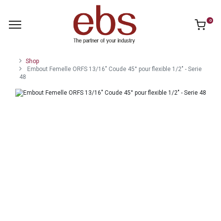
0
Shop
Embout Femelle ORFS 13/16" Coude 45° pour flexible 1/2" - Serie
48