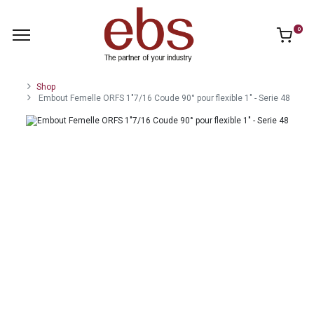
0
Shop
Embout Femelle ORFS 1"7/16 Coude 90° pour flexible 1" - Serie 48