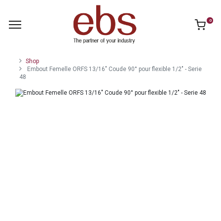
0
Shop
Embout Femelle ORFS 13/16" Coude 90° pour flexible 1/2" - Serie
48