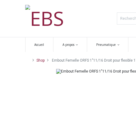
Accueil
A propos
Pneumatique
Shop
Embout Femelle ORFS 1"11/16 Droit pour flexible 1"