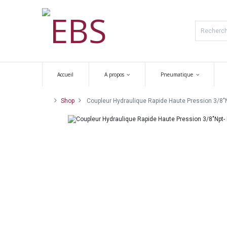
Accueil
A propos
Pneumatique
Shop
Coupleur Hydraulique Rapide Haute Pression 3/8"N