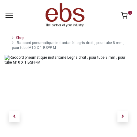
0
Shop
Raccord pneumatique instantané Legris droit , pour tube 8 mm ,
pour tube M10 X 1 BSPP-M