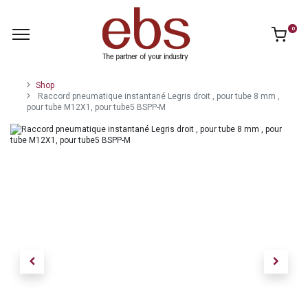
0
Shop
Raccord pneumatique instantané Legris droit , pour tube 8 mm ,
pour tube M12X1, pour tube5 BSPP-M