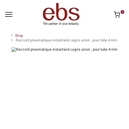
0
Shop
Raccord pneumatique instantané Legris union , pour tube 4 mm